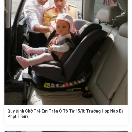
Quy Định Chở Trẻ Em Trên Ô Tô Từ 15/8: Trường Hợp Nào Bị
Phạt Tiền?