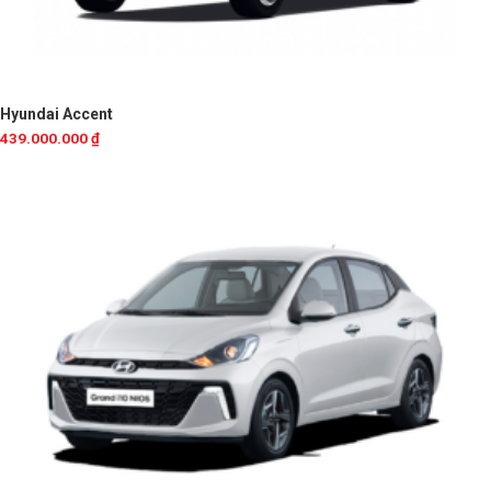
Hyundai Accent
439.000.000
₫