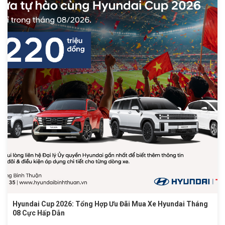
Hyundai Cup 2026: Tổng Hợp Ưu Đãi Mua Xe Hyundai Tháng
08 Cực Hấp Dẫn