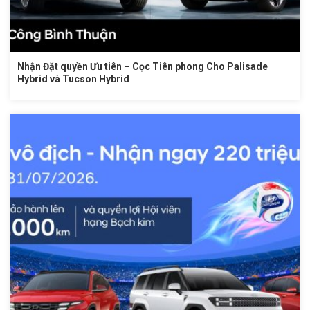
Nhận Đặt quyền Ưu tiên – Cọc Tiên phong Cho Palisade
Hybrid và Tucson Hybrid