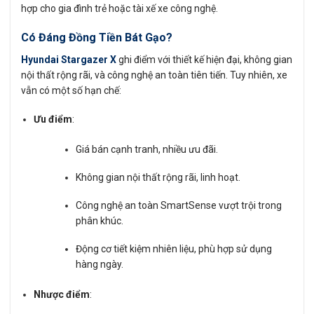
hợp cho gia đình trẻ hoặc tài xế xe công nghệ.
Có Đáng Đồng Tiền Bát Gạo?
Hyundai Stargazer X
ghi điểm với thiết kế hiện đại, không gian
nội thất rộng rãi, và công nghệ an toàn tiên tiến. Tuy nhiên, xe
vẫn có một số hạn chế:
Ưu điểm
:
Giá bán cạnh tranh, nhiều ưu đãi.
Không gian nội thất rộng rãi, linh hoạt.
Công nghệ an toàn SmartSense vượt trội trong
phân khúc.
Động cơ tiết kiệm nhiên liệu, phù hợp sử dụng
hàng ngày.
Nhược điểm
: