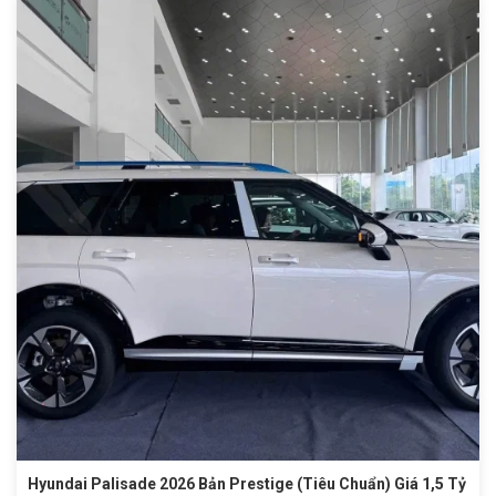
Hyundai Palisade 2026 Bản Prestige (Tiêu Chuẩn) Giá 1,5 Tỷ