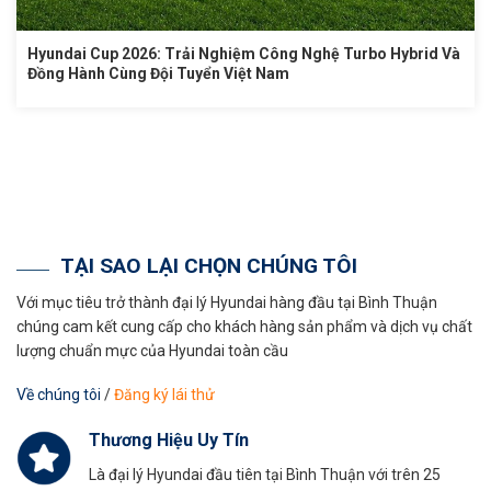
Hyundai Cup 2026: Trải Nghiệm Công Nghệ Turbo Hybrid Và
Đồng Hành Cùng Đội Tuyển Việt Nam
TẠI SAO LẠI CHỌN CHÚNG TÔI
Với mục tiêu trở thành đại lý Hyundai hàng đầu tại Bình Thuận
chúng cam kết cung cấp cho khách hàng sản phẩm và dịch vụ chất
lượng chuẩn mực của Hyundai toàn cầu
Về chúng tôi
/
Đăng ký lái thử
Thương Hiệu Uy Tín
Là đại lý Hyundai đầu tiên tại Bình Thuận với trên 25