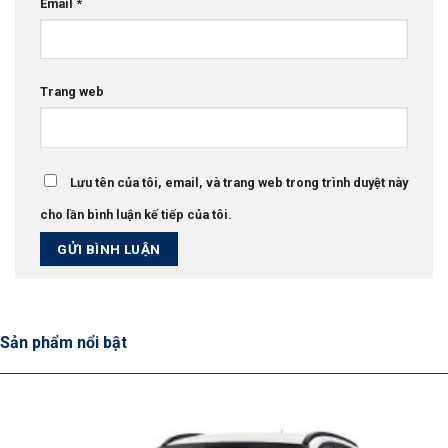
Email
*
Trang web
Lưu tên của tôi, email, và trang web trong trình duyệt này
cho lần bình luận kế tiếp của tôi.
Sản phẩm nổi bật